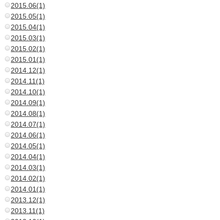
2015.06(1)
2015.05(1)
2015.04(1)
2015.03(1)
2015.02(1)
2015.01(1)
2014.12(1)
2014.11(1)
2014.10(1)
2014.09(1)
2014.08(1)
2014.07(1)
2014.06(1)
2014.05(1)
2014.04(1)
2014.03(1)
2014.02(1)
2014.01(1)
2013.12(1)
2013.11(1)