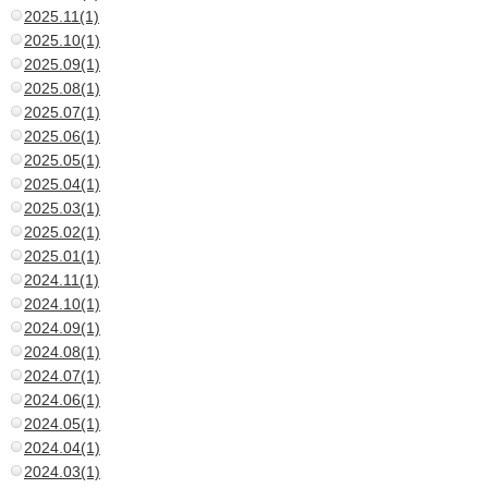
2025.11(1)
2025.10(1)
2025.09(1)
2025.08(1)
2025.07(1)
2025.06(1)
2025.05(1)
2025.04(1)
2025.03(1)
2025.02(1)
2025.01(1)
2024.11(1)
2024.10(1)
2024.09(1)
2024.08(1)
2024.07(1)
2024.06(1)
2024.05(1)
2024.04(1)
2024.03(1)