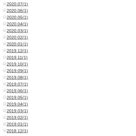
2020.07(1)
2020.06(1)
2020.05(1)
2020.04(1)
2020.03(1)
2020.02(1)
2020.01(1)
2019.12(1)
2019.11(1)
2019.10(1)
2019.09(1)
2019.08(1)
2019.07(1)
2019.06(1)
2019.05(1)
2019.04(1)
2019.03(1)
2019.02(1)
2019.01(1)
2018.12(1)