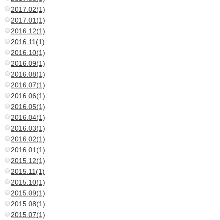
2017.02(1)
2017.01(1)
2016.12(1)
2016.11(1)
2016.10(1)
2016.09(1)
2016.08(1)
2016.07(1)
2016.06(1)
2016.05(1)
2016.04(1)
2016.03(1)
2016.02(1)
2016.01(1)
2015.12(1)
2015.11(1)
2015.10(1)
2015.09(1)
2015.08(1)
2015.07(1)