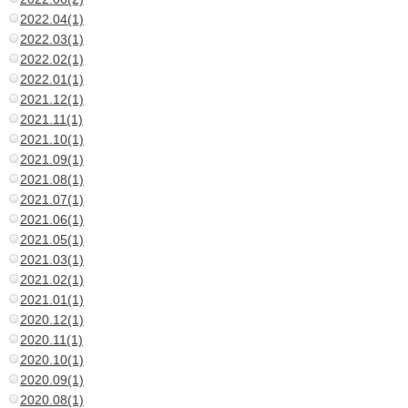
2022.04(1)
2022.03(1)
2022.02(1)
2022.01(1)
2021.12(1)
2021.11(1)
2021.10(1)
2021.09(1)
2021.08(1)
2021.07(1)
2021.06(1)
2021.05(1)
2021.03(1)
2021.02(1)
2021.01(1)
2020.12(1)
2020.11(1)
2020.10(1)
2020.09(1)
2020.08(1)