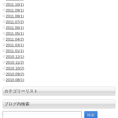
2011.10(1)
2011.09(1)
2011.08(1)
2011.07(2)
2011.06(1)
2011.05(1)
2011.04(2)
2011.03(1)
2011.01(1)
2010.12(1)
2010.11(2)
2010.10(2)
2010.09(2)
2010.08(1)
カテゴリーリスト
ブログ内検索