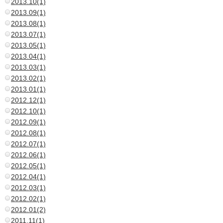
2013.10(1)
2013.09(1)
2013.08(1)
2013.07(1)
2013.05(1)
2013.04(1)
2013.03(1)
2013.02(1)
2013.01(1)
2012.12(1)
2012.10(1)
2012.09(1)
2012.08(1)
2012.07(1)
2012.06(1)
2012.05(1)
2012.04(1)
2012.03(1)
2012.02(1)
2012.01(2)
2011.11(1)