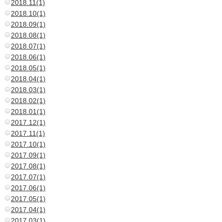
2018.11(1)
2018.10(1)
2018.09(1)
2018.08(1)
2018.07(1)
2018.06(1)
2018.05(1)
2018.04(1)
2018.03(1)
2018.02(1)
2018.01(1)
2017.12(1)
2017.11(1)
2017.10(1)
2017.09(1)
2017.08(1)
2017.07(1)
2017.06(1)
2017.05(1)
2017.04(1)
2017.03(1)