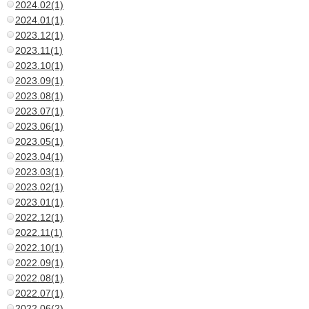
2024.02(1)
2024.01(1)
2023.12(1)
2023.11(1)
2023.10(1)
2023.09(1)
2023.08(1)
2023.07(1)
2023.06(1)
2023.05(1)
2023.04(1)
2023.03(1)
2023.02(1)
2023.01(1)
2022.12(1)
2022.11(1)
2022.10(1)
2022.09(1)
2022.08(1)
2022.07(1)
2022.06(2)