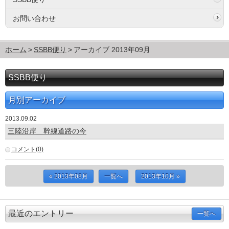
お問い合わせ
ホーム
SSBB便り
アーカイブ 2013年09月
SSBB便り
月別アーカイブ
2013.09.02
三陸沿岸 幹線道路の今
コメント(0)
« 2013年08月
一覧へ
2013年10月 »
最近のエントリー
一覧へ