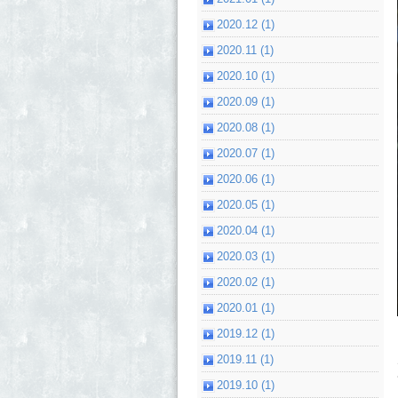
2020.12 (1)
2020.11 (1)
2020.10 (1)
2020.09 (1)
2020.08 (1)
2020.07 (1)
2020.06 (1)
2020.05 (1)
2020.04 (1)
2020.03 (1)
2020.02 (1)
2020.01 (1)
2019.12 (1)
2019.11 (1)
2019.10 (1)