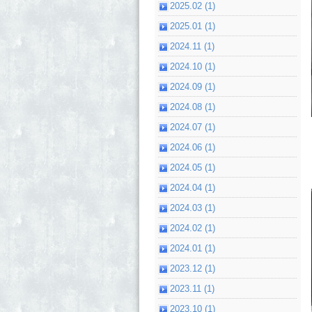
2025.02 (1)
2025.01 (1)
2024.11 (1)
2024.10 (1)
2024.09 (1)
2024.08 (1)
2024.07 (1)
2024.06 (1)
2024.05 (1)
2024.04 (1)
2024.03 (1)
2024.02 (1)
2024.01 (1)
2023.12 (1)
2023.11 (1)
2023.10 (1)