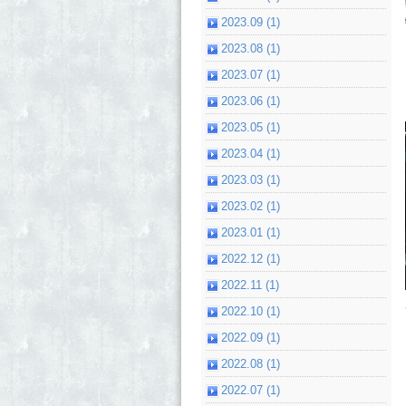
2023.09 (1)
2023.08 (1)
2023.07 (1)
2023.06 (1)
2023.05 (1)
2023.04 (1)
2023.03 (1)
2023.02 (1)
2023.01 (1)
2022.12 (1)
2022.11 (1)
2022.10 (1)
2022.09 (1)
2022.08 (1)
2022.07 (1)