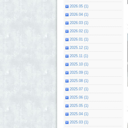
2026.05 (1)
2026.04 (1)
2026.03 (1)
2026.02 (1)
2026.01 (1)
2025.12 (1)
2025.11 (1)
2025.10 (1)
2025.09 (1)
2025.08 (1)
2025.07 (1)
2025.06 (1)
2025.05 (1)
2025.04 (1)
2025.03 (1)