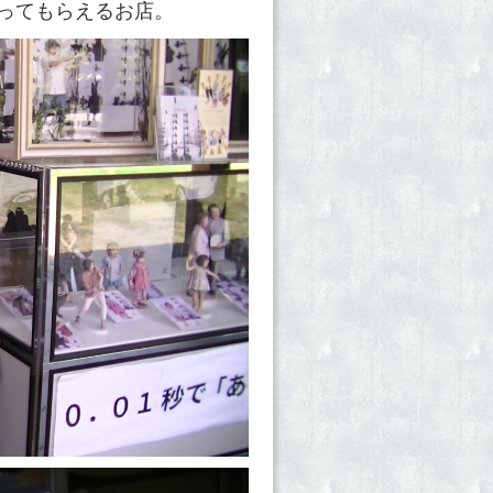
ってもらえるお店。