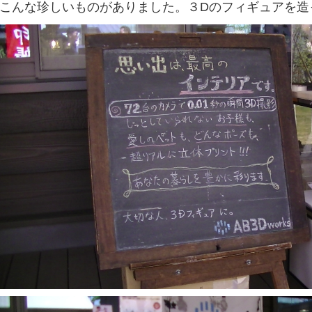
こんな珍しいものがありました。３Dのフィギュアを造