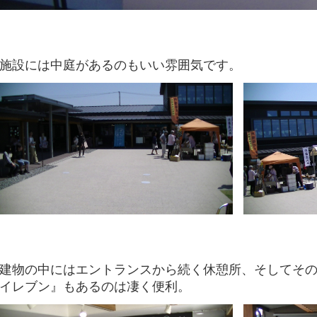
施設には中庭があるのもいい雰囲気です。
建物の中にはエントランスから続く休憩所、そしてそ
イレブン』もあるのは凄く便利。