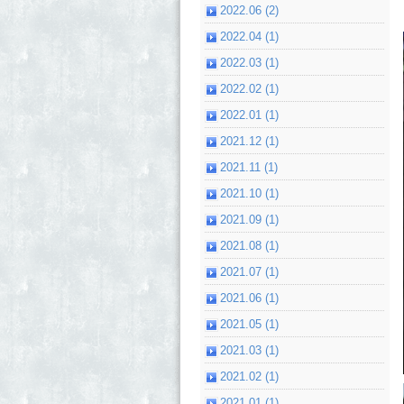
2022.06 (2)
2022.04 (1)
2022.03 (1)
2022.02 (1)
2022.01 (1)
2021.12 (1)
2021.11 (1)
2021.10 (1)
2021.09 (1)
2021.08 (1)
2021.07 (1)
2021.06 (1)
2021.05 (1)
2021.03 (1)
2021.02 (1)
2021.01 (1)