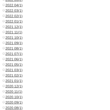
2022.04(1)
2022.03(1)
2022.02(1)
2022.01(1)
2021.12(1)
2021.11(1)
2021.10(1)
2021.09(1)
2021.08(1)
2021.07(1)
2021.06(1)
2021.05(1)
2021.03(1)
2021.02(1)
2021.01(1)
2020.12(1)
2020.11(1)
2020.10(1)
2020.09(1)
2020.08(1)