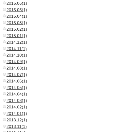
2015.06(1)
2015.05(1)
2015.04(1)
2015.03(1)
2015.02(1)
2015.01(1)
2014.12(1)
2014.11(1)
2014.10(1)
2014.09(1)
2014.08(1)
2014.07(1)
2014.06(1)
2014.05(1)
2014.04(1)
2014.03(1)
2014.02(1)
2014.01(1)
2013.12(1)
2013.11(1)