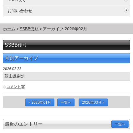
お問い合わせ
ホーム
SSBB便り
アーカイブ 2026年02月
SSBB便り
月別アーカイブ
2026.02.23
韮山反射炉
コメント(0)
« 2026年01月
一覧へ
2026年03月 »
最近のエントリー
一覧へ