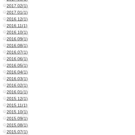
2017.02(1)
2017.01(1)
2016.12(1)
2016.11(1)
2016.10(1)
2016.09(1)
2016.08(1)
2016.07(1)
2016.06(1)
2016.05(1)
2016.04(1)
2016.03(1)
2016.02(1)
2016.01(1)
2015.12(1)
2015.11(1)
2015.10(1)
2015.09(1)
2015.08(1)
2015.07(1)