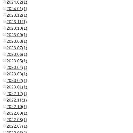
2024.02(1)
2024.01(1)
2023.12(1)
2023.11(1)
2023.10(1)
2023.09(1)
2023.08(1)
2023.07(1)
2023.06(1)
2023.05(1)
2023.04(1)
2023.03(1)
2023.02(1)
2023.01(1)
2022.12(1)
2022.11(1)
2022.10(1)
2022.09(1)
2022.08(1)
2022.07(1)
2022.06(2)