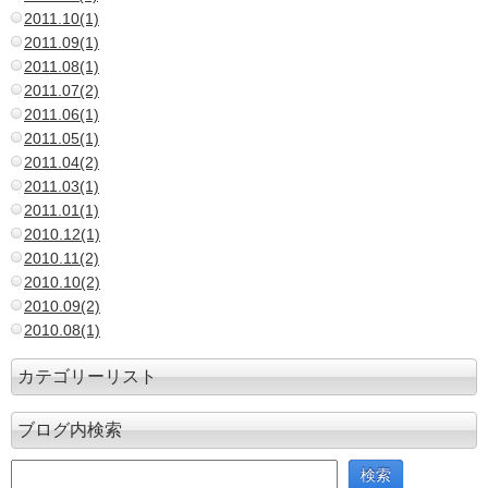
2011.10(1)
2011.09(1)
2011.08(1)
2011.07(2)
2011.06(1)
2011.05(1)
2011.04(2)
2011.03(1)
2011.01(1)
2010.12(1)
2010.11(2)
2010.10(2)
2010.09(2)
2010.08(1)
カテゴリーリスト
ブログ内検索