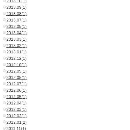
2013.10(1)
2013.09(1)
2013.08(1)
2013.07(1)
2013.05(1)
2013.04(1)
2013.03(1)
2013.02(1)
2013.01(1)
2012.12(1)
2012.10(1)
2012.09(1)
2012.08(1)
2012.07(1)
2012.06(1)
2012.05(1)
2012.04(1)
2012.03(1)
2012.02(1)
2012.01(2)
2011.11(1)