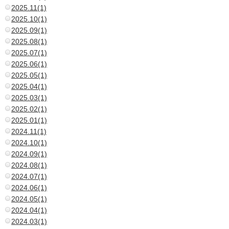
2025.11(1)
2025.10(1)
2025.09(1)
2025.08(1)
2025.07(1)
2025.06(1)
2025.05(1)
2025.04(1)
2025.03(1)
2025.02(1)
2025.01(1)
2024.11(1)
2024.10(1)
2024.09(1)
2024.08(1)
2024.07(1)
2024.06(1)
2024.05(1)
2024.04(1)
2024.03(1)