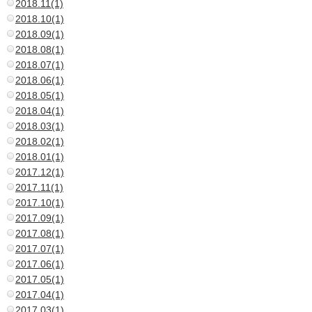
2018.11(1)
2018.10(1)
2018.09(1)
2018.08(1)
2018.07(1)
2018.06(1)
2018.05(1)
2018.04(1)
2018.03(1)
2018.02(1)
2018.01(1)
2017.12(1)
2017.11(1)
2017.10(1)
2017.09(1)
2017.08(1)
2017.07(1)
2017.06(1)
2017.05(1)
2017.04(1)
2017.03(1)