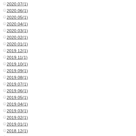
2020.07(1)
2020.06(1)
2020.05(1)
2020.04(1)
2020.03(1)
2020.02(1)
2020.01(1)
2019.12(1)
2019.11(1)
2019.10(1)
2019.09(1)
2019.08(1)
2019.07(1)
2019.06(1)
2019.05(1)
2019.04(1)
2019.03(1)
2019.02(1)
2019.01(1)
2018.12(1)