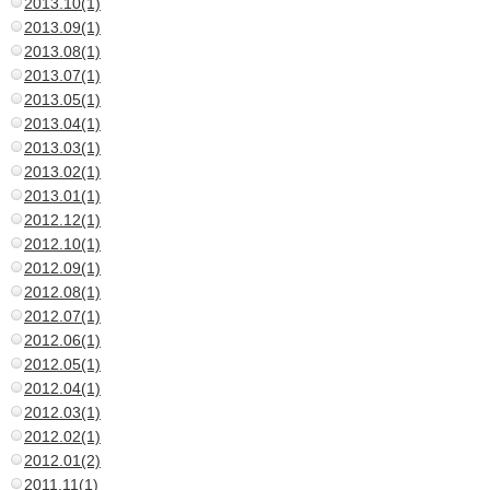
2013.10(1)
2013.09(1)
2013.08(1)
2013.07(1)
2013.05(1)
2013.04(1)
2013.03(1)
2013.02(1)
2013.01(1)
2012.12(1)
2012.10(1)
2012.09(1)
2012.08(1)
2012.07(1)
2012.06(1)
2012.05(1)
2012.04(1)
2012.03(1)
2012.02(1)
2012.01(2)
2011.11(1)