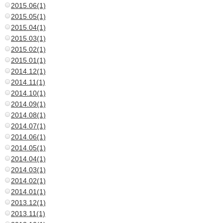
2015.06(1)
2015.05(1)
2015.04(1)
2015.03(1)
2015.02(1)
2015.01(1)
2014.12(1)
2014.11(1)
2014.10(1)
2014.09(1)
2014.08(1)
2014.07(1)
2014.06(1)
2014.05(1)
2014.04(1)
2014.03(1)
2014.02(1)
2014.01(1)
2013.12(1)
2013.11(1)