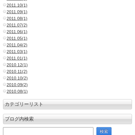
2011.10(1)
2011.09(1)
2011.08(1)
2011.07(2)
2011.06(1)
2011.05(1)
2011.04(2)
2011.03(1)
2011.01(1)
2010.12(1)
2010.11(2)
2010.10(2)
2010.09(2)
2010.08(1)
カテゴリーリスト
ブログ内検索