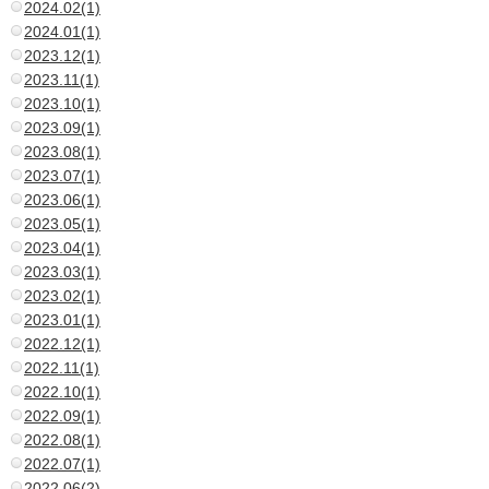
2024.02(1)
2024.01(1)
2023.12(1)
2023.11(1)
2023.10(1)
2023.09(1)
2023.08(1)
2023.07(1)
2023.06(1)
2023.05(1)
2023.04(1)
2023.03(1)
2023.02(1)
2023.01(1)
2022.12(1)
2022.11(1)
2022.10(1)
2022.09(1)
2022.08(1)
2022.07(1)
2022.06(2)