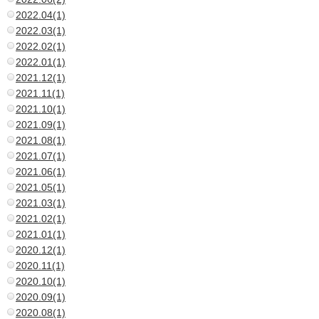
2022.04(1)
2022.03(1)
2022.02(1)
2022.01(1)
2021.12(1)
2021.11(1)
2021.10(1)
2021.09(1)
2021.08(1)
2021.07(1)
2021.06(1)
2021.05(1)
2021.03(1)
2021.02(1)
2021.01(1)
2020.12(1)
2020.11(1)
2020.10(1)
2020.09(1)
2020.08(1)