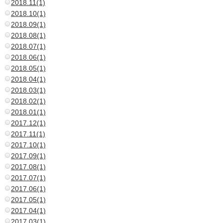
2018.11(1)
2018.10(1)
2018.09(1)
2018.08(1)
2018.07(1)
2018.06(1)
2018.05(1)
2018.04(1)
2018.03(1)
2018.02(1)
2018.01(1)
2017.12(1)
2017.11(1)
2017.10(1)
2017.09(1)
2017.08(1)
2017.07(1)
2017.06(1)
2017.05(1)
2017.04(1)
2017.03(1)