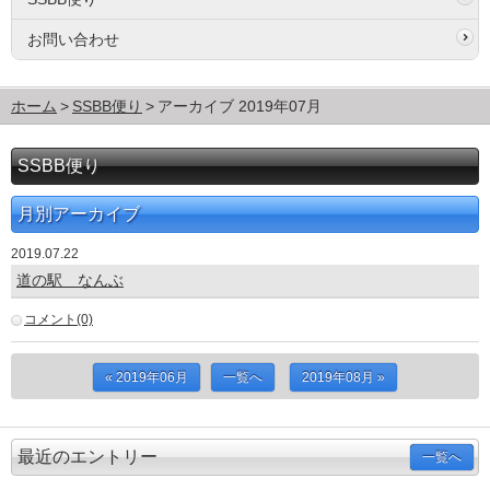
お問い合わせ
ホーム
SSBB便り
アーカイブ 2019年07月
SSBB便り
月別アーカイブ
2019.07.22
道の駅 なんぶ
コメント(0)
« 2019年06月
一覧へ
2019年08月 »
最近のエントリー
一覧へ