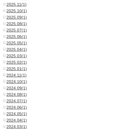
2025.11(1)
2025.10(1)
2025.09(1)
2025.08(1)
2025.07(1)
2025.06(1)
2025.05(1)
2025.04(1)
2025.03(1)
2025.02(1)
2025.01(1)
2024.11(1)
2024.10(1)
2024.09(1)
2024.08(1)
2024.07(1)
2024.06(1)
2024.05(1)
2024.04(1)
2024.03(1)