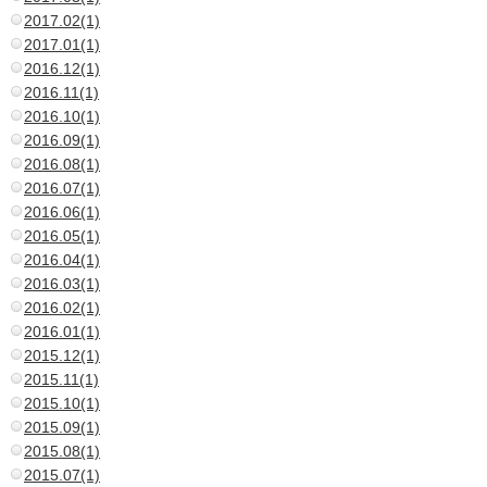
2017.02(1)
2017.01(1)
2016.12(1)
2016.11(1)
2016.10(1)
2016.09(1)
2016.08(1)
2016.07(1)
2016.06(1)
2016.05(1)
2016.04(1)
2016.03(1)
2016.02(1)
2016.01(1)
2015.12(1)
2015.11(1)
2015.10(1)
2015.09(1)
2015.08(1)
2015.07(1)