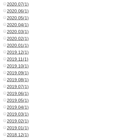
2020.07(1)
2020.06(1)
2020.05(1)
2020.04(1)
2020.03(1)
2020.02(1)
2020.01(1)
2019.12(1)
2019.11(1)
2019.10(1)
2019.09(1)
2019.08(1)
2019.07(1)
2019.06(1)
2019.05(1)
2019.04(1)
2019.03(1)
2019.02(1)
2019.01(1)
2018.12(1)