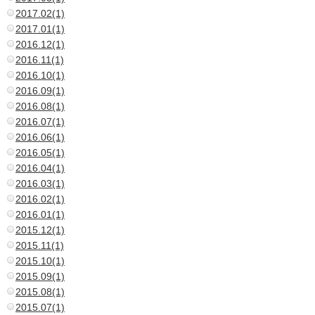
2017.02(1)
2017.01(1)
2016.12(1)
2016.11(1)
2016.10(1)
2016.09(1)
2016.08(1)
2016.07(1)
2016.06(1)
2016.05(1)
2016.04(1)
2016.03(1)
2016.02(1)
2016.01(1)
2015.12(1)
2015.11(1)
2015.10(1)
2015.09(1)
2015.08(1)
2015.07(1)