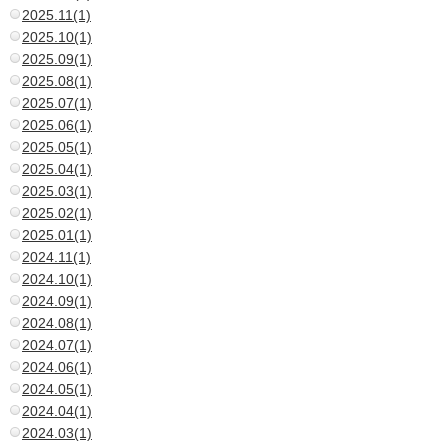
2025.11(1)
2025.10(1)
2025.09(1)
2025.08(1)
2025.07(1)
2025.06(1)
2025.05(1)
2025.04(1)
2025.03(1)
2025.02(1)
2025.01(1)
2024.11(1)
2024.10(1)
2024.09(1)
2024.08(1)
2024.07(1)
2024.06(1)
2024.05(1)
2024.04(1)
2024.03(1)