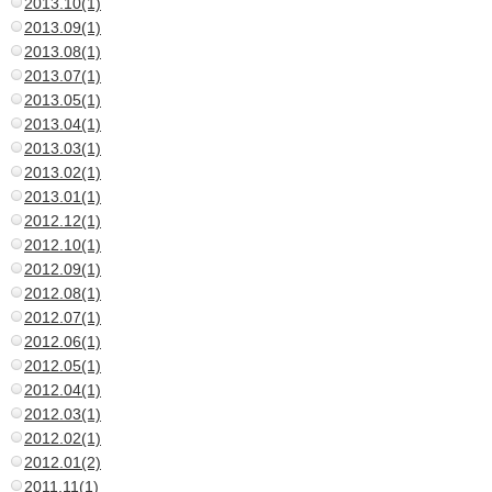
2013.10(1)
2013.09(1)
2013.08(1)
2013.07(1)
2013.05(1)
2013.04(1)
2013.03(1)
2013.02(1)
2013.01(1)
2012.12(1)
2012.10(1)
2012.09(1)
2012.08(1)
2012.07(1)
2012.06(1)
2012.05(1)
2012.04(1)
2012.03(1)
2012.02(1)
2012.01(2)
2011.11(1)