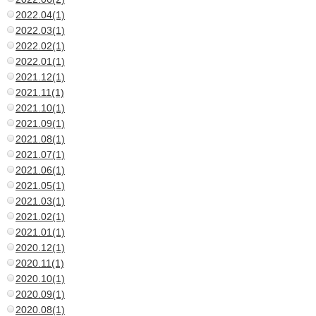
2022.04(1)
2022.03(1)
2022.02(1)
2022.01(1)
2021.12(1)
2021.11(1)
2021.10(1)
2021.09(1)
2021.08(1)
2021.07(1)
2021.06(1)
2021.05(1)
2021.03(1)
2021.02(1)
2021.01(1)
2020.12(1)
2020.11(1)
2020.10(1)
2020.09(1)
2020.08(1)