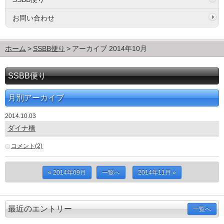
お問い合わせ
ホーム
SSBB便り
アーカイブ 2014年10月
SSBB便り
月別アーカイブ
2014.10.03
ダイナ橋
コメント(2)
« 2014年09月
一覧へ
2014年11月 »
最近のエントリー
一覧へ