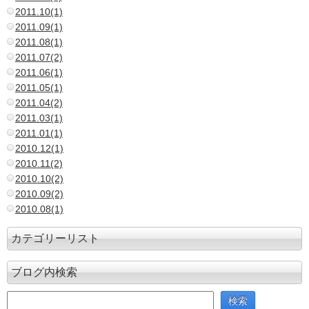
2011.10(1)
2011.09(1)
2011.08(1)
2011.07(2)
2011.06(1)
2011.05(1)
2011.04(2)
2011.03(1)
2011.01(1)
2010.12(1)
2010.11(2)
2010.10(2)
2010.09(2)
2010.08(1)
カテゴリーリスト
ブログ内検索