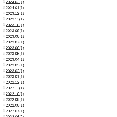
2024.02(1)
2024.01(1)
2023.12(1)
2023.11(1)
2023.10(1)
2023.09(1)
2023.08(1)
2023.07(1)
2023.06(1)
2023.05(1)
2023.04(1)
2023.03(1)
2023.02(1)
2023.01(1)
2022.12(1)
2022.11(1)
2022.10(1)
2022.09(1)
2022.08(1)
2022.07(1)
2022.06(2)