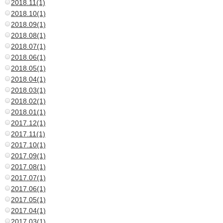
2018.11(1)
2018.10(1)
2018.09(1)
2018.08(1)
2018.07(1)
2018.06(1)
2018.05(1)
2018.04(1)
2018.03(1)
2018.02(1)
2018.01(1)
2017.12(1)
2017.11(1)
2017.10(1)
2017.09(1)
2017.08(1)
2017.07(1)
2017.06(1)
2017.05(1)
2017.04(1)
2017.03(1)