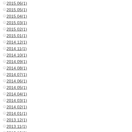
2015.06(1)
2015.05(1)
2015.04(1)
2015.03(1)
2015.02(1)
2015.01(1)
2014.12(1)
2014.11(1)
2014.10(1)
2014.09(1)
2014.08(1)
2014.07(1)
2014.06(1)
2014.05(1)
2014.04(1)
2014.03(1)
2014.02(1)
2014.01(1)
2013.12(1)
2013.11(1)