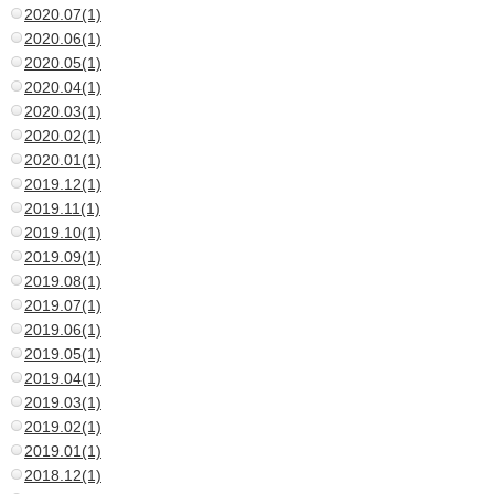
2020.07(1)
2020.06(1)
2020.05(1)
2020.04(1)
2020.03(1)
2020.02(1)
2020.01(1)
2019.12(1)
2019.11(1)
2019.10(1)
2019.09(1)
2019.08(1)
2019.07(1)
2019.06(1)
2019.05(1)
2019.04(1)
2019.03(1)
2019.02(1)
2019.01(1)
2018.12(1)