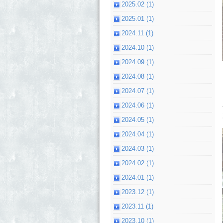
2025.02 (1)
2025.01 (1)
2024.11 (1)
2024.10 (1)
2024.09 (1)
2024.08 (1)
2024.07 (1)
2024.06 (1)
2024.05 (1)
2024.04 (1)
2024.03 (1)
2024.02 (1)
2024.01 (1)
2023.12 (1)
2023.11 (1)
2023.10 (1)