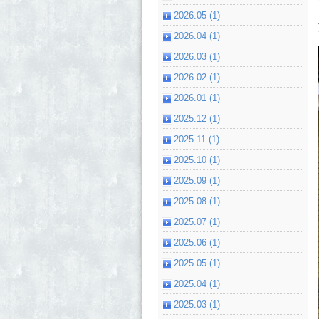
2026.05 (1)
2026.04 (1)
2026.03 (1)
2026.02 (1)
2026.01 (1)
2025.12 (1)
2025.11 (1)
2025.10 (1)
2025.09 (1)
2025.08 (1)
2025.07 (1)
2025.06 (1)
2025.05 (1)
2025.04 (1)
2025.03 (1)