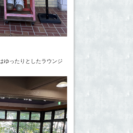
にはゆったりとしたラウンジ