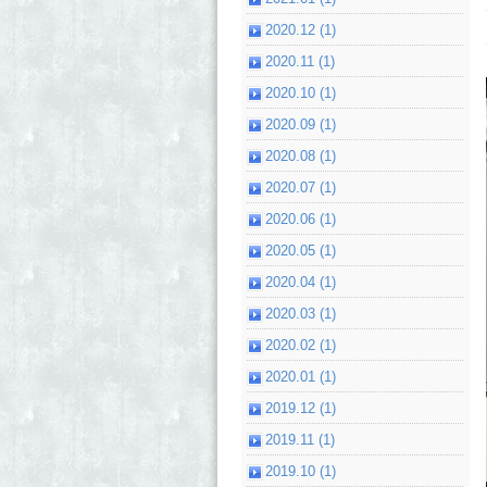
2020.12 (1)
2020.11 (1)
2020.10 (1)
2020.09 (1)
2020.08 (1)
2020.07 (1)
2020.06 (1)
2020.05 (1)
2020.04 (1)
2020.03 (1)
2020.02 (1)
2020.01 (1)
2019.12 (1)
2019.11 (1)
2019.10 (1)