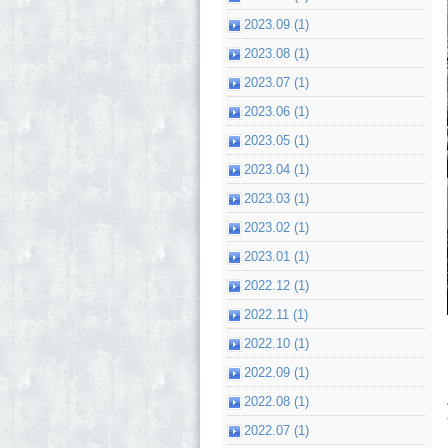
2023.09 (1)
2023.08 (1)
2023.07 (1)
2023.06 (1)
2023.05 (1)
2023.04 (1)
2023.03 (1)
2023.02 (1)
2023.01 (1)
2022.12 (1)
2022.11 (1)
2022.10 (1)
2022.09 (1)
2022.08 (1)
2022.07 (1)