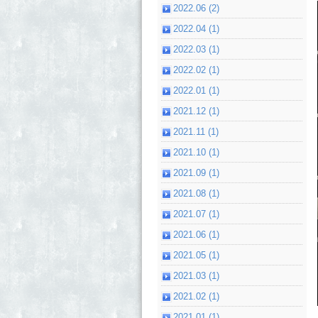
2022.06 (2)
2022.04 (1)
2022.03 (1)
2022.02 (1)
2022.01 (1)
2021.12 (1)
2021.11 (1)
2021.10 (1)
2021.09 (1)
2021.08 (1)
2021.07 (1)
2021.06 (1)
2021.05 (1)
2021.03 (1)
2021.02 (1)
2021.01 (1)