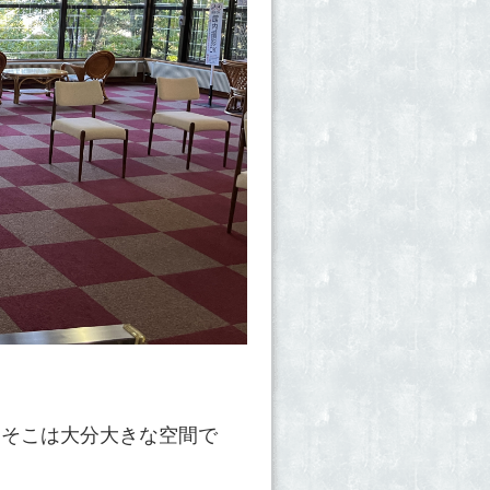
。そこは大分大きな空間で