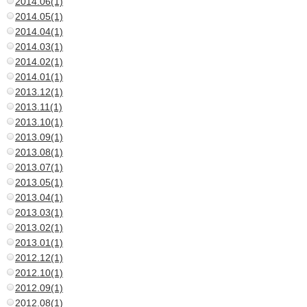
2014.06(1)
2014.05(1)
2014.04(1)
2014.03(1)
2014.02(1)
2014.01(1)
2013.12(1)
2013.11(1)
2013.10(1)
2013.09(1)
2013.08(1)
2013.07(1)
2013.05(1)
2013.04(1)
2013.03(1)
2013.02(1)
2013.01(1)
2012.12(1)
2012.10(1)
2012.09(1)
2012.08(1)