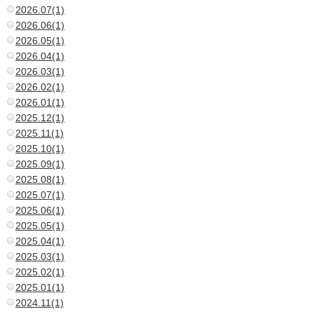
2026.07(1)
2026.06(1)
2026.05(1)
2026.04(1)
2026.03(1)
2026.02(1)
2026.01(1)
2025.12(1)
2025.11(1)
2025.10(1)
2025.09(1)
2025.08(1)
2025.07(1)
2025.06(1)
2025.05(1)
2025.04(1)
2025.03(1)
2025.02(1)
2025.01(1)
2024.11(1)