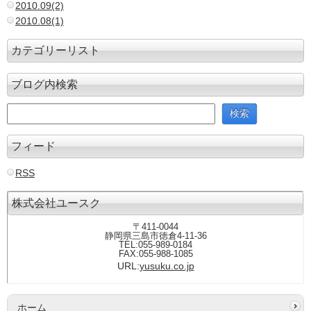
2010.09(2)
2010.08(1)
カテゴリーリスト
ブログ内検索
フィード
RSS
株式会社ユースク
〒411-0044
静岡県三島市徳倉4-11-36
TEL:055-989-0184
FAX:055-988-1085
URL:
yusuku.co.jp
ホーム