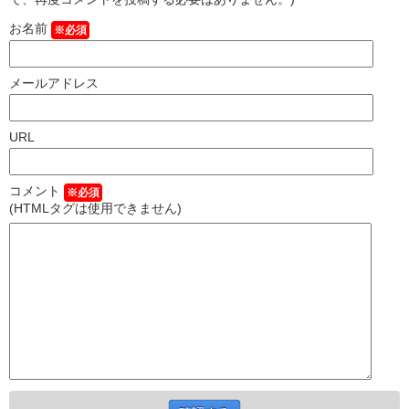
お名前
※必須
メールアドレス
URL
コメント
※必須
(HTMLタグは使用できません)