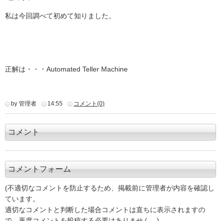
私は今回調べて初めて知りました。
正解は・・・Automated Teller Machine
by 管理者
14:55
コメント(0)
コメント
コメントフォーム
(不適切なコメントを防止するため、掲載前に管理者が内容を確認し
ています。
適切なコメントと判断した場合コメントは直ちに表示されますの
で、再度コメントを投稿する必要はありません。)