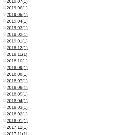
2019.07(1)
2019.06(1)
2019.05(1)
2019.04(1)
2019.03(1)
2019.02(1)
2019.01(1)
2018.12(1)
2018.11(1)
2018.10(1)
2018.09(1)
2018.08(1)
2018.07(1)
2018.06(1)
2018.05(1)
2018.04(1)
2018.03(1)
2018.02(1)
2018.01(1)
2017.12(1)
2017.11(1)