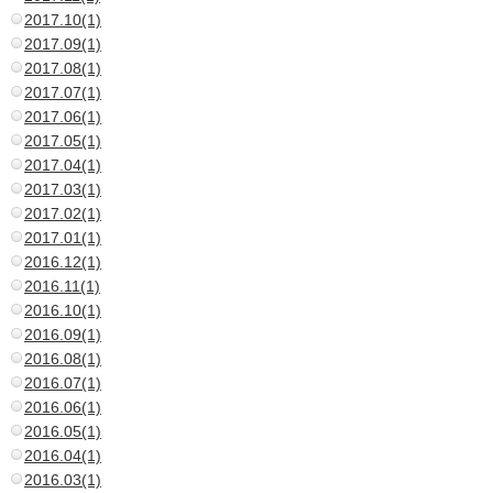
2017.10(1)
2017.09(1)
2017.08(1)
2017.07(1)
2017.06(1)
2017.05(1)
2017.04(1)
2017.03(1)
2017.02(1)
2017.01(1)
2016.12(1)
2016.11(1)
2016.10(1)
2016.09(1)
2016.08(1)
2016.07(1)
2016.06(1)
2016.05(1)
2016.04(1)
2016.03(1)