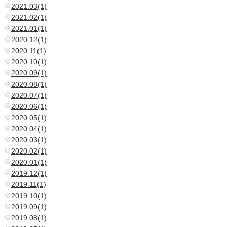
2021.03(1)
2021.02(1)
2021.01(1)
2020.12(1)
2020.11(1)
2020.10(1)
2020.09(1)
2020.08(1)
2020.07(1)
2020.06(1)
2020.05(1)
2020.04(1)
2020.03(1)
2020.02(1)
2020.01(1)
2019.12(1)
2019.11(1)
2019.10(1)
2019.09(1)
2019.08(1)