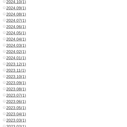
2024.10(1)
2024.09(1)
2024.08(1)
2024.07(1)
2024.06(1)
2024.05(1)
2024.04(1)
2024.03(1)
2024.02(1)
2024.01(1)
2023.12(1)
2023.11(1)
2023.10(1)
2023.09(1)
2023.08(1)
2023.07(1)
2023.06(1)
2023.05(1)
2023.04(1)
2023.03(1)
2023.02(1)