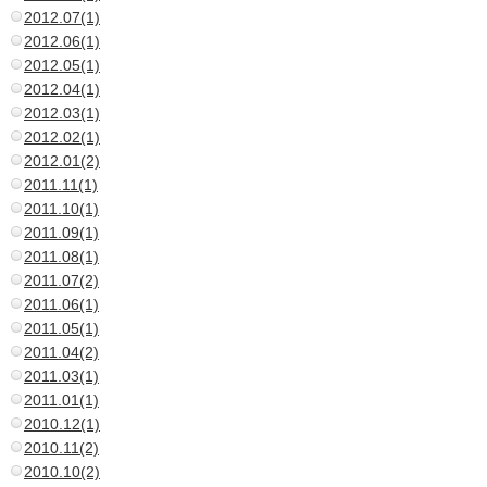
2012.07(1)
2012.06(1)
2012.05(1)
2012.04(1)
2012.03(1)
2012.02(1)
2012.01(2)
2011.11(1)
2011.10(1)
2011.09(1)
2011.08(1)
2011.07(2)
2011.06(1)
2011.05(1)
2011.04(2)
2011.03(1)
2011.01(1)
2010.12(1)
2010.11(2)
2010.10(2)