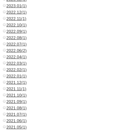
2023.01(1)
2022.12(1)
2022.11(1)
2022.10(1)
2022.09(1)
2022.08(1)
2022.07(1)
2022.06(2)
2022.04(1)
2022.03(1)
2022.02(1)
2022.01(1)
2021.12(1)
2021.11(1)
2021.10(1)
2021.09(1)
2021.08(1)
2021.07(1)
2021.06(1)
2021.05(1)