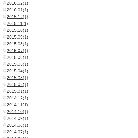
2016.02(1)
2016.01(1)
2015.12(1)
2015.11(1)
2015.10(1)
2015.09(1)
2015.08(1)
2015.07(1)
2015.06(1)
2015.05(1)
2015.04(1)
2015.03(1)
2015.02(1)
2015.01(1)
2014.12(1)
2014.11(1)
2014.10(1)
2014.09(1)
2014.08(1)
2014.07(1)