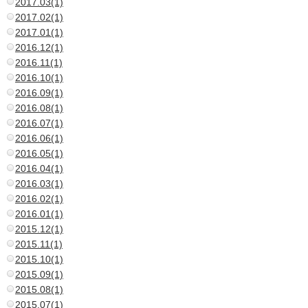
2017.03(1)
2017.02(1)
2017.01(1)
2016.12(1)
2016.11(1)
2016.10(1)
2016.09(1)
2016.08(1)
2016.07(1)
2016.06(1)
2016.05(1)
2016.04(1)
2016.03(1)
2016.02(1)
2016.01(1)
2015.12(1)
2015.11(1)
2015.10(1)
2015.09(1)
2015.08(1)
2015.07(1)