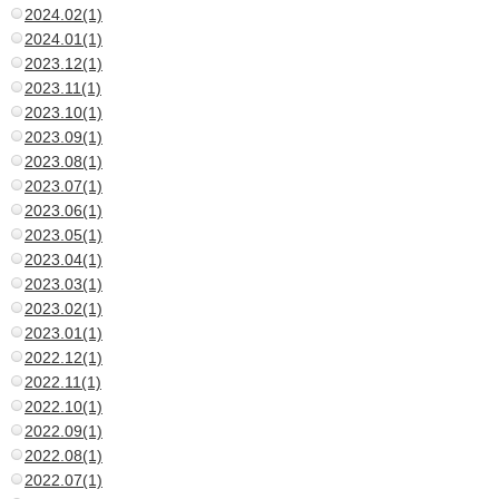
2024.02(1)
2024.01(1)
2023.12(1)
2023.11(1)
2023.10(1)
2023.09(1)
2023.08(1)
2023.07(1)
2023.06(1)
2023.05(1)
2023.04(1)
2023.03(1)
2023.02(1)
2023.01(1)
2022.12(1)
2022.11(1)
2022.10(1)
2022.09(1)
2022.08(1)
2022.07(1)