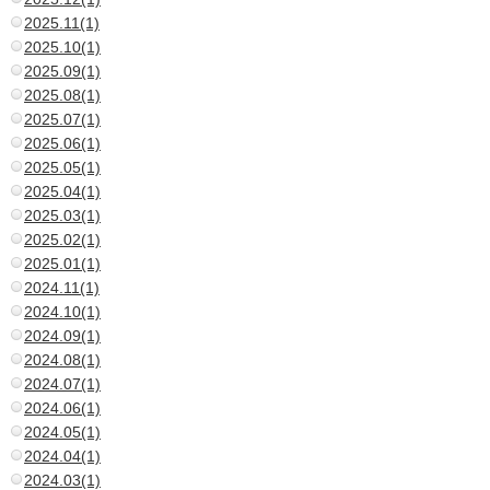
2025.11(1)
2025.10(1)
2025.09(1)
2025.08(1)
2025.07(1)
2025.06(1)
2025.05(1)
2025.04(1)
2025.03(1)
2025.02(1)
2025.01(1)
2024.11(1)
2024.10(1)
2024.09(1)
2024.08(1)
2024.07(1)
2024.06(1)
2024.05(1)
2024.04(1)
2024.03(1)