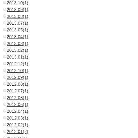
2013.10(1)
2013.09(1)
2013.08(1)
2013.07(1)
2013.05(1)
2013.04(1)
2013.03(1)
2013.02(1)
2013.01(1)
2012.12(1)
2012.10(1)
2012.09(1)
2012.08(1)
2012.07(1)
2012.06(1)
2012.05(1)
2012.04(1)
2012.03(1)
2012.02(1)
2012.01(2)