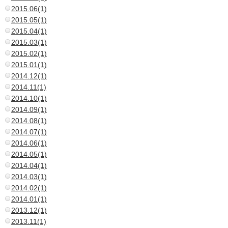
2015.06(1)
2015.05(1)
2015.04(1)
2015.03(1)
2015.02(1)
2015.01(1)
2014.12(1)
2014.11(1)
2014.10(1)
2014.09(1)
2014.08(1)
2014.07(1)
2014.06(1)
2014.05(1)
2014.04(1)
2014.03(1)
2014.02(1)
2014.01(1)
2013.12(1)
2013.11(1)