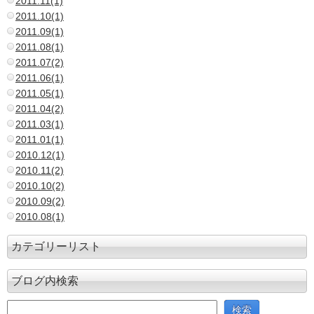
2011.11(1)
2011.10(1)
2011.09(1)
2011.08(1)
2011.07(2)
2011.06(1)
2011.05(1)
2011.04(2)
2011.03(1)
2011.01(1)
2010.12(1)
2010.11(2)
2010.10(2)
2010.09(2)
2010.08(1)
カテゴリーリスト
ブログ内検索