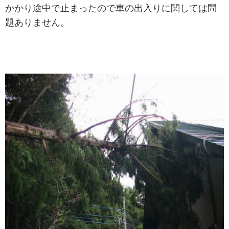
かかり
途中で止まったので車の出入りに関しては問
題ありません。