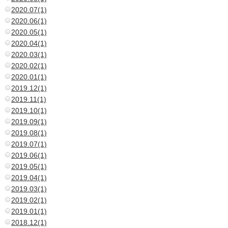
2020.07(1)
2020.06(1)
2020.05(1)
2020.04(1)
2020.03(1)
2020.02(1)
2020.01(1)
2019.12(1)
2019.11(1)
2019.10(1)
2019.09(1)
2019.08(1)
2019.07(1)
2019.06(1)
2019.05(1)
2019.04(1)
2019.03(1)
2019.02(1)
2019.01(1)
2018.12(1)