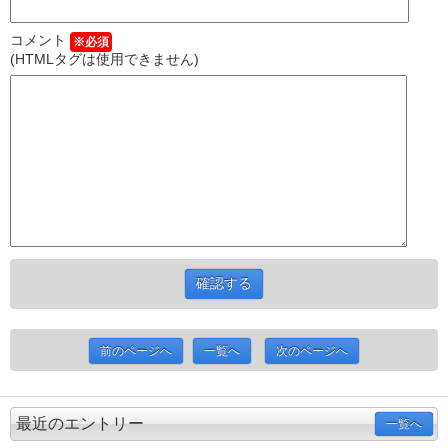
コメント
※必須
(HTMLタグは使用できません)
前のページへ
一覧へ
次のページへ
最近のエントリー
一覧へ