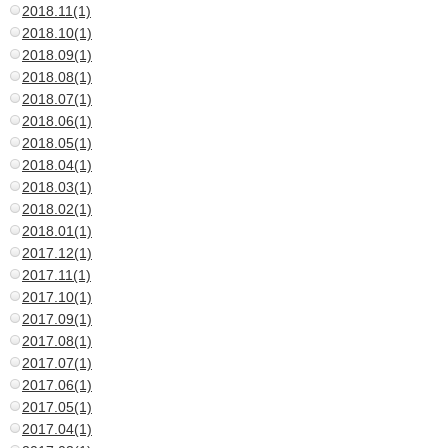
2018.11(1)
2018.10(1)
2018.09(1)
2018.08(1)
2018.07(1)
2018.06(1)
2018.05(1)
2018.04(1)
2018.03(1)
2018.02(1)
2018.01(1)
2017.12(1)
2017.11(1)
2017.10(1)
2017.09(1)
2017.08(1)
2017.07(1)
2017.06(1)
2017.05(1)
2017.04(1)