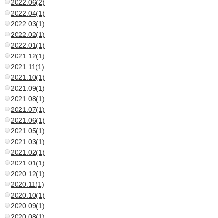
2022.06(2)
2022.04(1)
2022.03(1)
2022.02(1)
2022.01(1)
2021.12(1)
2021.11(1)
2021.10(1)
2021.09(1)
2021.08(1)
2021.07(1)
2021.06(1)
2021.05(1)
2021.03(1)
2021.02(1)
2021.01(1)
2020.12(1)
2020.11(1)
2020.10(1)
2020.09(1)
2020.08(1)