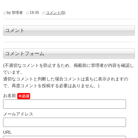
by 管理者
19:35
コメント(0)
コメント
コメントフォーム
(不適切なコメントを防止するため、掲載前に管理者が内容を確認し
ています。
適切なコメントと判断した場合コメントは直ちに表示されますの
で、再度コメントを投稿する必要はありません。)
お名前
※必須
メールアドレス
URL