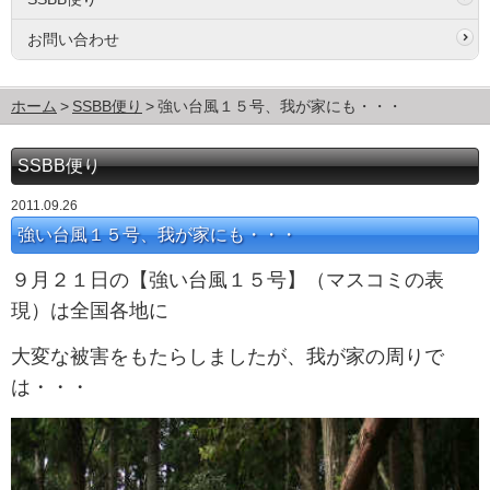
お問い合わせ
ホーム
SSBB便り
強い台風１５号、我が家にも・・・
SSBB便り
2011.09.26
強い台風１５号、我が家にも・・・
９月２１日の【強い台風１５号】（マスコミの表
現）は全国各地に
大変な被害をもたらしましたが、我が家の周りで
は・・・