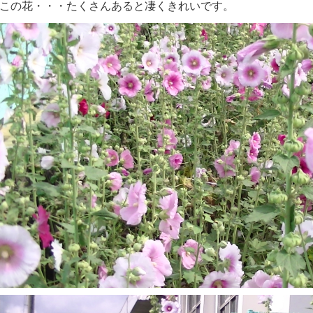
この花・・・たくさんあると凄くきれいです。