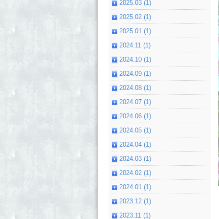
2025.03 (1)
2025.02 (1)
2025.01 (1)
2024.11 (1)
2024.10 (1)
2024.09 (1)
2024.08 (1)
2024.07 (1)
2024.06 (1)
2024.05 (1)
2024.04 (1)
2024.03 (1)
2024.02 (1)
2024.01 (1)
2023.12 (1)
2023.11 (1)