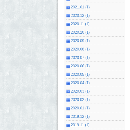
2021.01 (1)
2020.12 (1)
2020.11 (1)
2020.10 (1)
2020.09 (1)
2020.08 (1)
2020.07 (1)
2020.06 (1)
2020.05 (1)
2020.04 (1)
2020.03 (1)
2020.02 (1)
2020.01 (1)
2019.12 (1)
2019.11 (1)