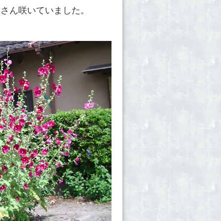
くさん咲いていました。