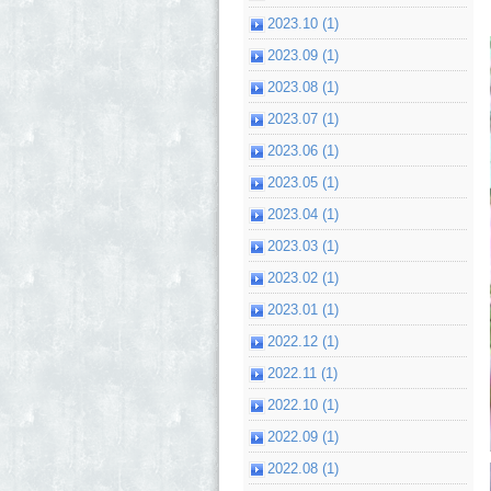
2023.10 (1)
2023.09 (1)
2023.08 (1)
2023.07 (1)
2023.06 (1)
2023.05 (1)
2023.04 (1)
2023.03 (1)
2023.02 (1)
2023.01 (1)
2022.12 (1)
2022.11 (1)
2022.10 (1)
2022.09 (1)
2022.08 (1)