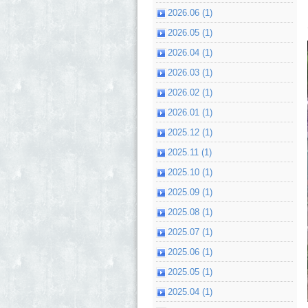
2026.06 (1)
2026.05 (1)
2026.04 (1)
2026.03 (1)
2026.02 (1)
2026.01 (1)
2025.12 (1)
2025.11 (1)
2025.10 (1)
2025.09 (1)
2025.08 (1)
2025.07 (1)
2025.06 (1)
2025.05 (1)
2025.04 (1)