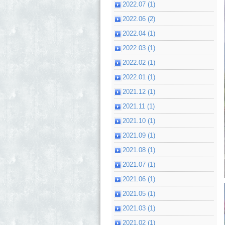
2022.07 (1)
2022.06 (2)
2022.04 (1)
2022.03 (1)
2022.02 (1)
2022.01 (1)
2021.12 (1)
2021.11 (1)
2021.10 (1)
2021.09 (1)
2021.08 (1)
2021.07 (1)
2021.06 (1)
2021.05 (1)
2021.03 (1)
2021.02 (1)