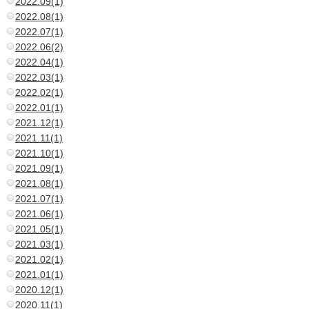
2022.09(1)
2022.08(1)
2022.07(1)
2022.06(2)
2022.04(1)
2022.03(1)
2022.02(1)
2022.01(1)
2021.12(1)
2021.11(1)
2021.10(1)
2021.09(1)
2021.08(1)
2021.07(1)
2021.06(1)
2021.05(1)
2021.03(1)
2021.02(1)
2021.01(1)
2020.12(1)
2020.11(1)