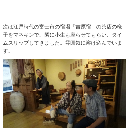
次は江戸時代の富士市の宿場「吉原宿」の茶店の様
子をマネキンで。隣に小生も座らせてもらい、タイ
ムスリップしてきました。雰囲気に溶け込んでいま
す。