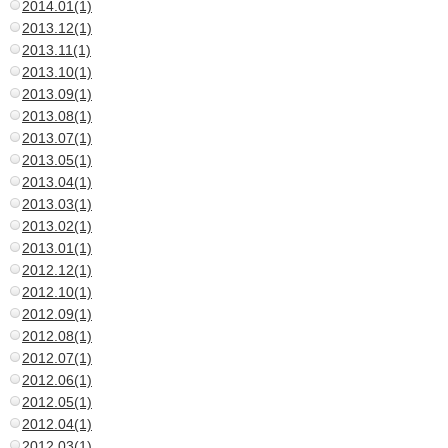
2014.01(1)
2013.12(1)
2013.11(1)
2013.10(1)
2013.09(1)
2013.08(1)
2013.07(1)
2013.05(1)
2013.04(1)
2013.03(1)
2013.02(1)
2013.01(1)
2012.12(1)
2012.10(1)
2012.09(1)
2012.08(1)
2012.07(1)
2012.06(1)
2012.05(1)
2012.04(1)
2012.03(1)