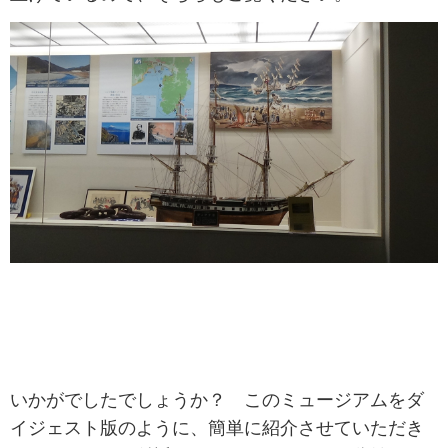
いかがでしたでしょうか？ このミュージアムをダ
イジェスト版のように、簡単に紹介させていただき