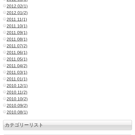
2012.02(1)
2012.01(2)
2011.11(1)
2011.10(1)
2011.09(1)
2011.08(1)
2011.07(2)
2011.06(1)
2011.05(1)
2011.04(2)
2011.03(1)
2011.01(1)
2010.12(1)
2010.11(2)
2010.10(2)
2010.09(2)
2010.08(1)
カテゴリーリスト