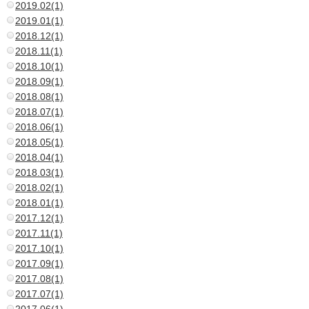
2019.02(1)
2019.01(1)
2018.12(1)
2018.11(1)
2018.10(1)
2018.09(1)
2018.08(1)
2018.07(1)
2018.06(1)
2018.05(1)
2018.04(1)
2018.03(1)
2018.02(1)
2018.01(1)
2017.12(1)
2017.11(1)
2017.10(1)
2017.09(1)
2017.08(1)
2017.07(1)
2017.06(1)