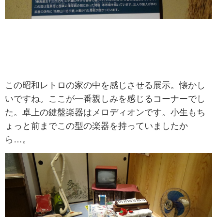
この昭和レトロの家の中を感じさせる展示。懐かし
いですね。ここが一番親しみを感じるコーナーでし
た。卓上の鍵盤楽器はメロディオンです。小生もち
ょっと前までこの型の楽器を持っていましたか
ら…。