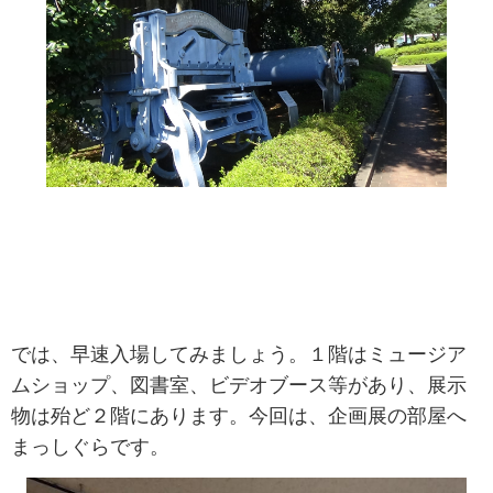
では、早速入場してみましょう。１階はミュージア
ムショップ、図書室、ビデオブース等があり、展示
物は殆ど２階にあります。今回は、企画展の部屋へ
まっしぐらです。