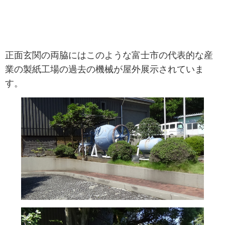
正面玄関の両脇にはこのような富士市の代表的な産
業の製紙工場の過去の機械が屋外展示されていま
す。