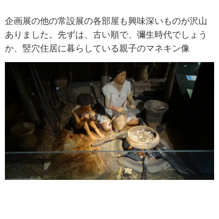
企画展の他の常設展の各部屋も興味深いものが沢山
ありました。先ずは、古い順で、彌生時代でしょう
か、竪穴住居に暮らしている親子のマネキン像