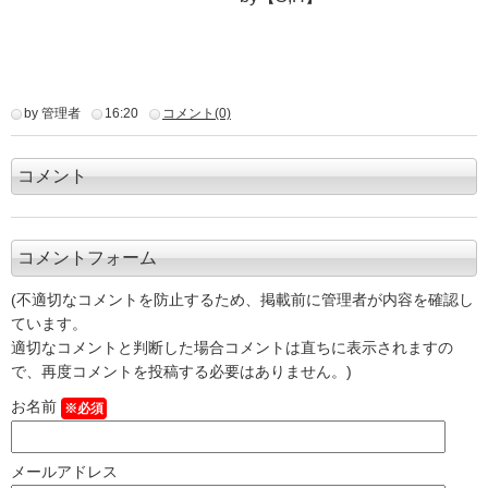
by 管理者
16:20
コメント(0)
コメント
コメントフォーム
(不適切なコメントを防止するため、掲載前に管理者が内容を確認し
ています。
適切なコメントと判断した場合コメントは直ちに表示されますの
で、再度コメントを投稿する必要はありません。)
お名前
※必須
メールアドレス