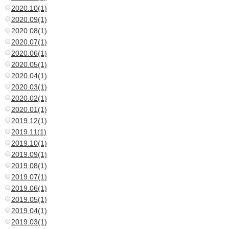
2020.10(1)
2020.09(1)
2020.08(1)
2020.07(1)
2020.06(1)
2020.05(1)
2020.04(1)
2020.03(1)
2020.02(1)
2020.01(1)
2019.12(1)
2019.11(1)
2019.10(1)
2019.09(1)
2019.08(1)
2019.07(1)
2019.06(1)
2019.05(1)
2019.04(1)
2019.03(1)