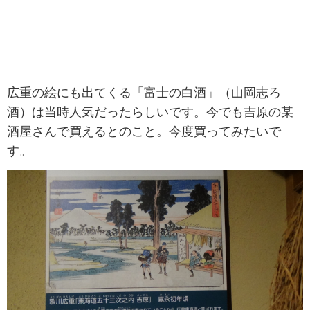
広重の絵にも出てくる「富士の白酒」（山岡志ろ
酒）は当時人気だったらしいです。今でも吉原の某
酒屋さんで買えるとのこと。今度買ってみたいで
す。