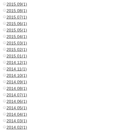
2015.09(1)
2015.08(1)
2015.07(1)
2015.06(1)
2015.05(1)
2015.04(1)
2015.03(1)
2015.02(1)
2015.01(1)
2014.12(1)
2014.11(1)
2014.10(1)
2014.09(1)
2014.08(1)
2014.07(1)
2014.06(1)
2014.05(1)
2014.04(1)
2014.03(1)
2014.02(1)