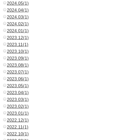
2024.05(1)
2024.04(1)
2024.03(1)
2024.02(1)
2024.01(1)
2023.12(1)
2023.11(1)
2023.10(1)
2023.09(1)
2023.08(1)
2023.07(1)
2023.06(1)
2023.05(1)
2023.04(1)
2023.03(1)
2023.02(1)
2023.01(1)
2022.12(1)
2022.11(1)
2022.10(1)