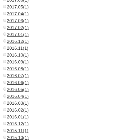
2017.05(1)
2017.04(1)
2017.03(1)
2017.02(1)
2017.01(1)
2016.12(1)
2016.11(1)
2016.10(1)
2016.09(1)
2016.08(1)
2016.07(1)
2016.06(1)
2016.05(1)
2016.04(1)
2016.03(1)
2016.02(1)
2016.01(1)
2015.12(1)
2015.11(1)
2015.10(1)