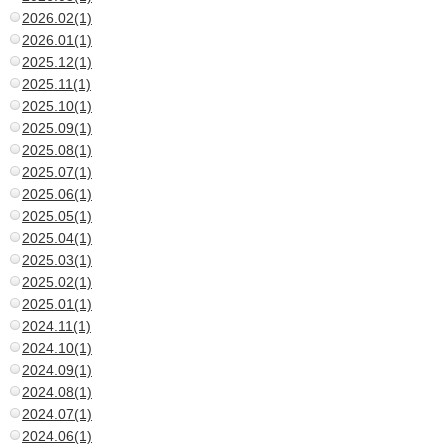
2026.02(1)
2026.01(1)
2025.12(1)
2025.11(1)
2025.10(1)
2025.09(1)
2025.08(1)
2025.07(1)
2025.06(1)
2025.05(1)
2025.04(1)
2025.03(1)
2025.02(1)
2025.01(1)
2024.11(1)
2024.10(1)
2024.09(1)
2024.08(1)
2024.07(1)
2024.06(1)