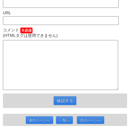
URL
コメント
※必須
(HTMLタグは使用できません)
前のページへ
一覧へ
次のページへ