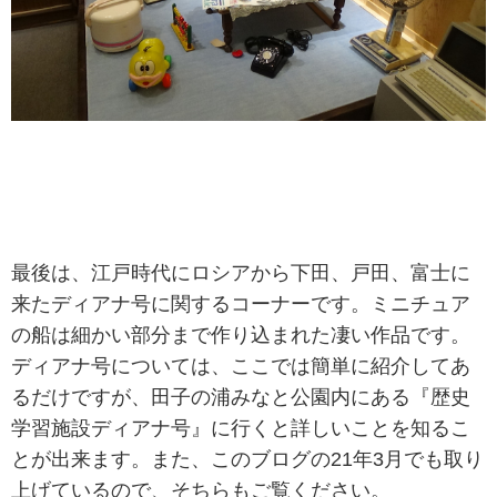
最後は、江戸時代にロシアから下田、戸田、富士に
来たディアナ号に関するコーナーです。ミニチュア
の船は細かい部分まで作り込まれた凄い作品です。
ディアナ号については、ここでは簡単に紹介してあ
るだけですが、田子の浦みなと公園内にある『歴史
学習施設ディアナ号』に行くと詳しいことを知るこ
とが出来ます。また、このブログの21年3月でも取り
上げているので、そちらもご覧ください。