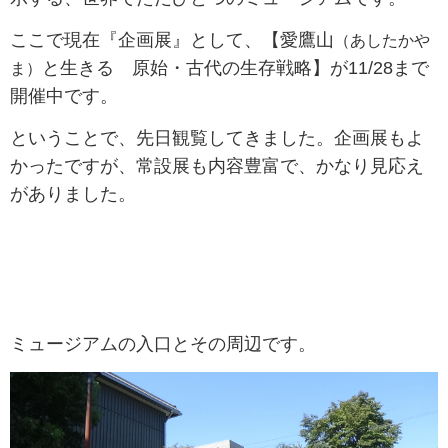
ここで現在『企画展』として、【愛鷹山
（あしたかや
と生きる 原始・古代の生存戦略】が11/28まで
ま）
開催中です。
ということで、先日観覧してきました。企画展もよ
かったですが、常設展も内容豊富で、かなり見応え
がありました。
ミュージアムの入口とその周辺です。