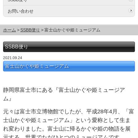
お問い合わせ
ホーム
SSBB便り
富士山かぐや姫ミュージアム
SSBB便り
2021.09.24
富士山かぐや姫ミュージアム
静岡県富士市にある『富士山かぐや姫ミュージア
ム』
元々は富士市立博物館でしたが、
平成28年4月、「富
士山かぐや姫ミュージアム」という愛称として生ま
れ変わりました。
富士山に帰るかぐや姫の物語を展
示する、世界でただひとつのミュージアムです。